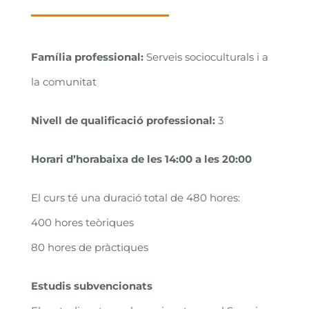
Família professional:
Serveis socioculturals i a
la comunitat
Nivell de qualificació professional:
3
Horari d’horabaixa de les 14:00 a les 20:00
El curs té una duració total de 480 hores:
400 hores teòriques
80 hores de pràctiques
Estudis subvencionats