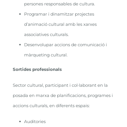
persones responsables de cultura.
Programar i dinamitzar projectes
d’animació cultural amb les xarxes
associatives culturals.
Desenvolupar accions de comunicació i
màrqueting cultural.
Sortides professionals
Sector cultural, participant i col·laborant en la
posada en marxa de planificacions, programes i
accions culturals, en diferents espais:
Auditories