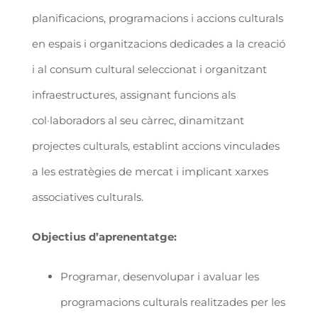
planificacions, programacions i accions culturals
en espais i organitzacions dedicades a la creació
i al consum cultural seleccionat i organitzant
infraestructures, assignant funcions als
col·laboradors al seu càrrec, dinamitzant
projectes culturals, establint accions vinculades
a les estratègies de mercat i implicant xarxes
associatives culturals.
Objectius d’aprenentatge:
Programar, desenvolupar i avaluar les
programacions culturals realitzades per les