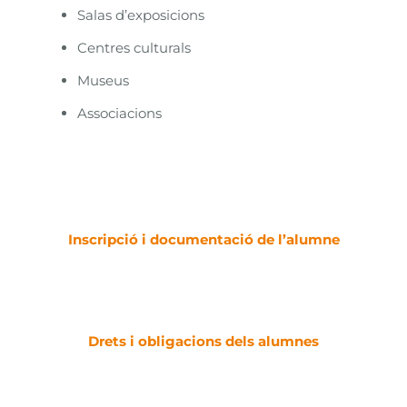
Salas d’exposicions
Centres culturals
Museus
Associacions
Inscripció i documentació de l’alumne
Drets i obligacions dels alumnes