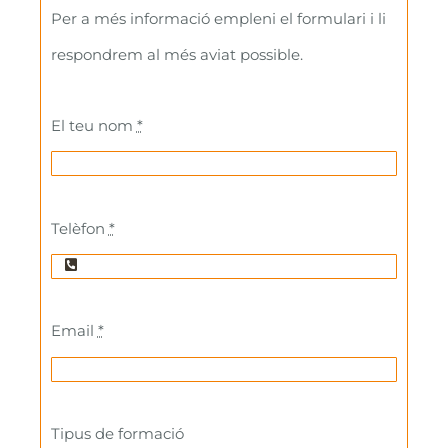
Per a més informació empleni el formulari i li
respondrem al més aviat possible.
El teu nom
*
Telèfon
*
Email
*
Tipus de formació