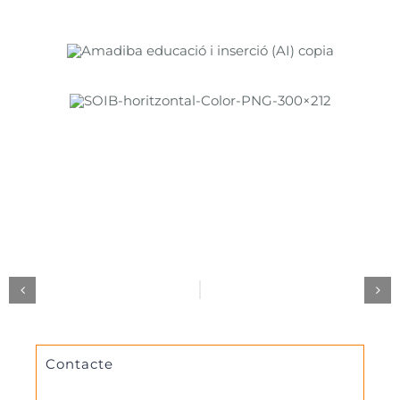
Contacte