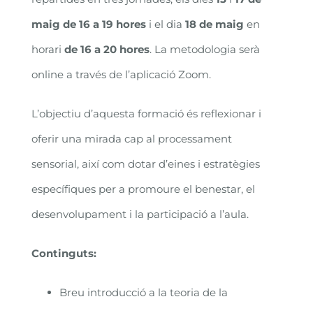
maig de 16 a 19 hores
i el dia
18 de maig
en
horari
de 16 a 20 hores
. La metodologia serà
online a través de l’aplicació Zoom.
L’objectiu d’aquesta formació és reflexionar i
oferir una mirada cap al processament
sensorial, així com dotar d’eines i estratègies
específiques per a promoure el benestar, el
desenvolupament i la participació a l’aula.
Continguts:
Breu introducció a la teoria de la