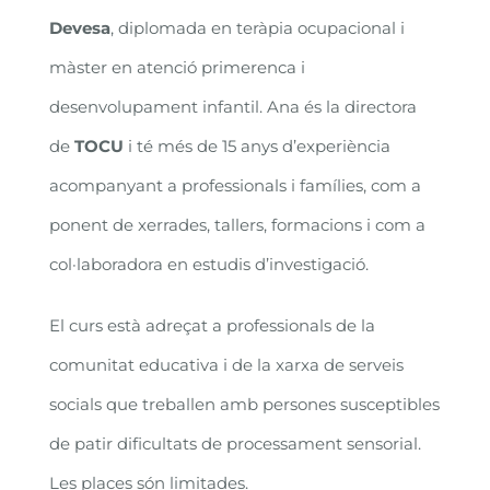
Devesa
, diplomada en teràpia ocupacional i
màster en atenció primerenca i
desenvolupament infantil. Ana és la directora
de
TOCU
i té més de 15 anys d’experiència
acompanyant a professionals i famílies, com a
ponent de xerrades, tallers, formacions i com a
col·laboradora en estudis d’investigació.
El curs està adreçat a professionals de la
comunitat educativa i de la xarxa de serveis
socials que treballen amb persones susceptibles
de patir dificultats de processament sensorial.
Les places són limitades.