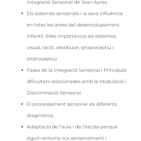
Integració Sensorial de Jean Ayres.
Els sistemes sensorials i la seva influència
en totes les àrees del desenvolupament
infantil. (Més importància als sistemes,
visual, tàctil, vestibular, propioceptiu i
interoceptiu)
Fases de la Integració Sensorial i Principals
dificultats relacionades amb la Modulació i
Discriminació Sensorial.
El processament sensorial als diferents
diagnòstics.
Adaptació de l’aula i de l’escola perquè
siguin entorns rics sensorialment i