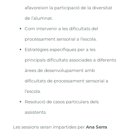
afavoreixin la participació de la diversitat
de l’alumnat.
Com intervenir a les dificultats del
processament sensorial a l’escola.
Estratègies específiques per a les
principals dificultats associades a diferents
àrees de desenvolupament amb
dificultats de processament sensorial a
l’escola.
Resolució de casos particulars dels
assistents.
Les sessions seran impartides per
Ana Serra