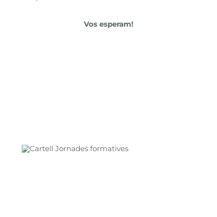
Vos esperam!