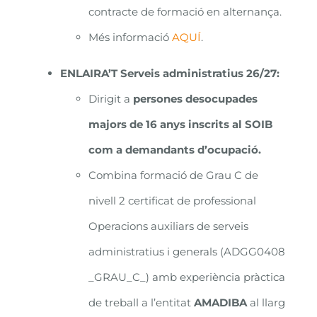
contracte de formació en alternança.
Més informació
AQUÍ
.
ENLAIRA’T Serveis administratius 26/27
:
Dirigit a
persones desocupades
majors de 16 anys inscrits al SOIB
com a demandants d’ocupació.
Combina formació de Grau C de
nivell 2 certificat de professional
Operacions auxiliars de serveis
administratius i generals (ADGG0408
_GRAU_C_) amb experiència pràctica
de treball a l’entitat
AMADIBA
al llarg