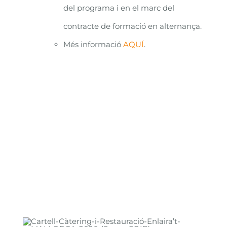
del programa i en el marc del
contracte de formació en alternança.
Més informació
AQUÍ
.