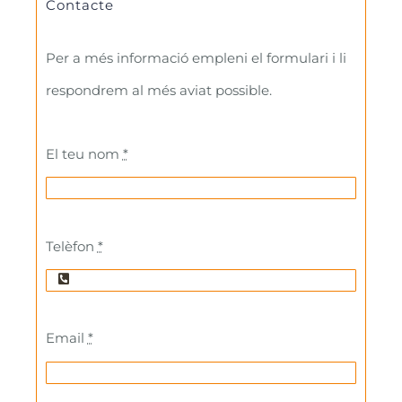
Contacte
Per a més informació empleni el formulari i li
respondrem al més aviat possible.
El teu nom
*
Telèfon
*
Email
*