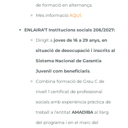
de formació en alternança.
Més informació
AQUÍ
.
ENLAIRA’T
Institucions socials 206/2027
:
Dirigit a
joves de 16 a 29 anys, en
situació de desocupació i inscrits al
Sistema Nacional de Garantia
Juvenil com beneficiaris
.
Combina formació de Grau C de
nivell 1 certificat de professional
socials amb experiència pràctica de
treball a l’entitat
AMADIBA
al llarg
del programa i en el marc del