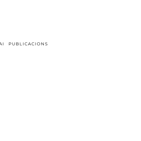
AI
PUBLICACIONS