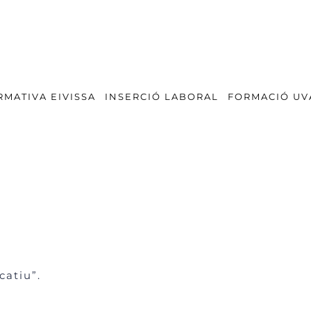
RMATIVA EIVISSA
INSERCIÓ LABORAL
FORMACIÓ UV
catiu”.