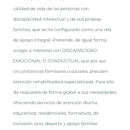
calidad de vida de las personas con
discapacidad intelectual y de sus propias
familias, que se ha configurado como una red
de apoyo integral. Pretende, de igual forma,
acoger a menores con DISCAPACIDAD
EMOCIONAL O CONDUCTUAL que por sus
circunstancias familiares o sociales, precisen
atención rehabilitadora especializada. Para ello
da respuesta de forma global a sus necesidades,
ofreciendo servicios de atención diurna,
educativos, residenciales, formativos, de
inclusión, ocio, deporte y apoyo familiar.