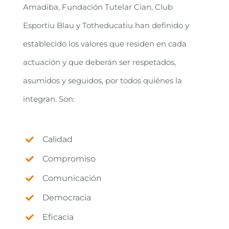
Amadiba, Fundación Tutelar Cian, Club
Esportiu Blau y Totheducatiu han definido y
establecido los valores que residen en cada
actuación y que deberán ser respetados,
asumidos y seguidos, por todos quiénes la
integran. Son:
Calidad
Compromiso
Comunicación
Democracia
Eficacia