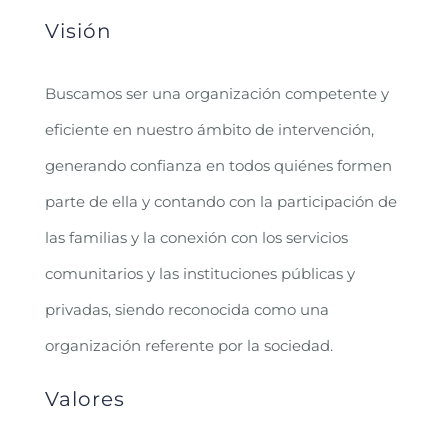
Visión
Buscamos ser una organización competente y
eficiente en nuestro ámbito de intervención,
generando confianza en todos quiénes formen
parte de ella y contando con la participación de
las familias y la conexión con los servicios
comunitarios y las instituciones públicas y
privadas, siendo reconocida como una
organización referente por la sociedad.
Valores