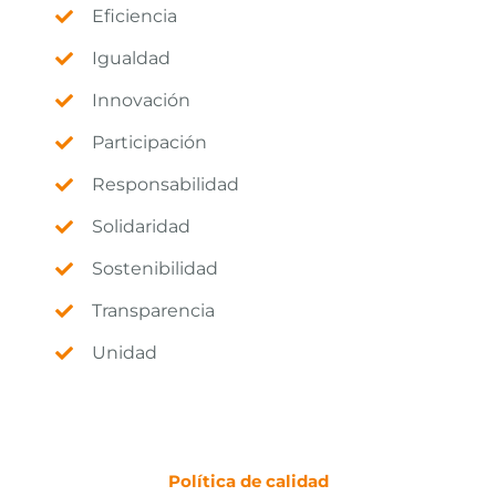
Eficiencia
Igualdad
Innovación
Participación
Responsabilidad
Solidaridad
Sostenibilidad
Transparencia
Unidad
Política de calidad