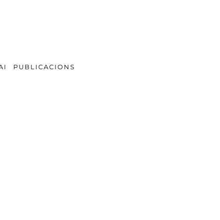
AI
PUBLICACIONS